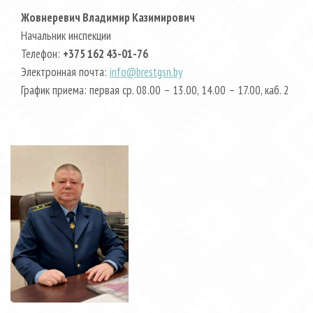
Жовнеревич Владимир Казимирович
Начальник инспекции
Телефон:
+375 162 43-01-76
Электронная почта:
info@brestgsn.by
График приема: первая ср. 08.00 – 13.00, 14.00 – 17.00, каб. 2