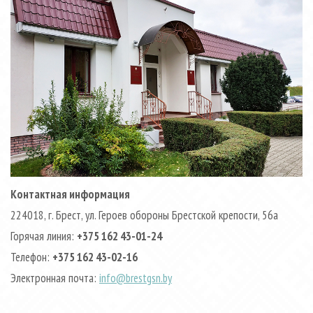
Контактная информация
224018, г. Брест, ул. Героев обороны Брестской крепости, 56а
Горячая линия:
+375 162 43-01-24
Телефон:
+375 162 43-02-16
Электронная почта:
info@brestgsn.by