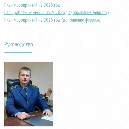
План мероприятий на 2026 год
План работы комиссии на 2026 год (дополнение февраль)
План мероприятий на 2026 год (дополнение февраль)
Руководство