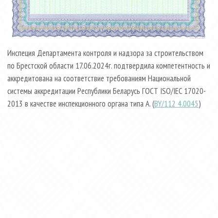
Инспеция Департамента контроля и надзора за строительством
по Брестской области 17.06.2024г. подтвердила компетентность и
аккредитована на соответствие требованиям Национальной
системы аккредитации Республики Беларусь ГОСТ ISO/IEC 17020-
2013 в качестве инспекционного органа типа А. (
BY/112 4.0045
)