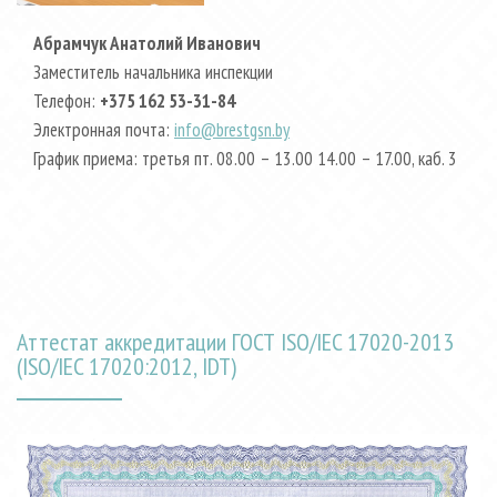
Абрамчук Анатолий Иванович
Заместитель начальника инспекции
Телефон:
+375 162 53-31-84
Электронная почта:
info@brestgsn.by
График приема: третья пт. 08.00 – 13.00 14.00 – 17.00, каб. 3
Аттестат аккредитации ГОСТ ISO/IEC 17020-2013
(ISO/IEC 17020:2012, IDT)