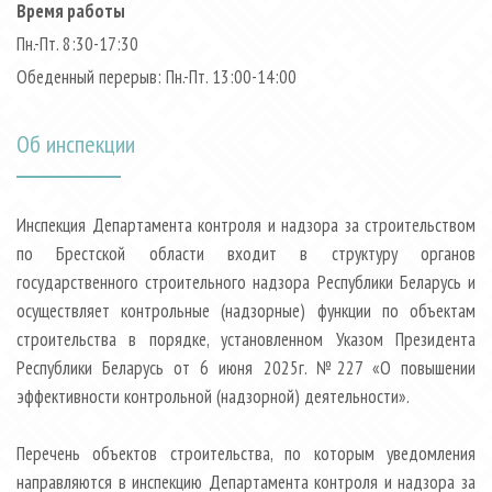
Время работы
Пн.-Пт. 8:30-17:30
Обеденный перерыв: Пн.-Пт. 13:00-14:00
Об инспекции
Инспекция Департамента контроля и надзора за строительством
по Брестской области входит в структуру органов
государственного строительного надзора Республики Беларусь и
осуществляет контрольные (надзорные) функции по объектам
строительства в порядке, установленном Указом Президента
Республики Беларусь от 6 июня 2025г. №227 «О повышении
эффективности контрольной (надзорной) деятельности».
Перечень объектов строительства, по которым уведомления
направляются в инспекцию Департамента контроля и надзора за