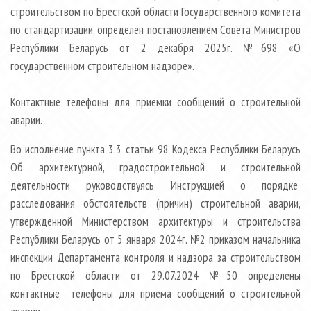
строительством по Брестской области Государственного комитета
по стандартизации, определен постановлением Совета Министров
Республики Беларусь от 2 декабря 2025г. №698 «О
государственном строительном надзоре».
Контактные телефоны для приемки сообщений о строительной
аварии.
Во исполнение пункта 3.3 статьи 98 Кодекса Республики Беларусь
Об архитектурной, градостроительной и строительной
деятельности руководствуясь Инструкцией о порядке
расследования обстоятельств (причин) строительной аварии,
утвержденной Министерством архитектуры и строительства
Республики Беларусь от 5 января 2024г. №2 приказом начальника
инспекции Департамента контроля и надзора за строительством
по Брестской области от 29.07.2024 №50 определены
контактные телефоны для приема сообщений о строительной