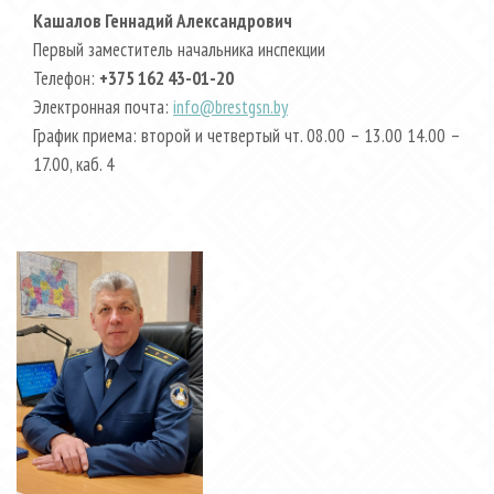
Кашалов Геннадий Александрович
Первый заместитель начальника инспекции
Телефон:
+375 162 43-01-20
Электронная почта:
info@brestgsn.by
График приема: второй и четвертый чт. 08.00 – 13.00 14.00 –
17.00, каб. 4