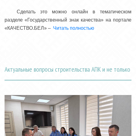
Сделать это можно онлайн в тематическом
разделе «Государственный знак качества» на портале
«КАЧЕСТВО.БЕЛ» –
Читать полностью
Актуальные вопросы строительства АПК и не только