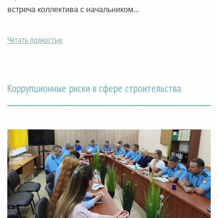
встреча коллектива с начальником...
Читать полностью
Коррупционные риски в сфере строительства