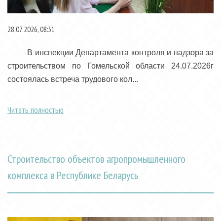
28.07.2026, 08:31
В инспекции Департамента контроля и надзора за
строительством по Гомельской области 24.07.2026г
состоялась встреча трудового кол...
Читать полностью
Строительство объектов агропромышленного
комплекса в Республике Беларусь