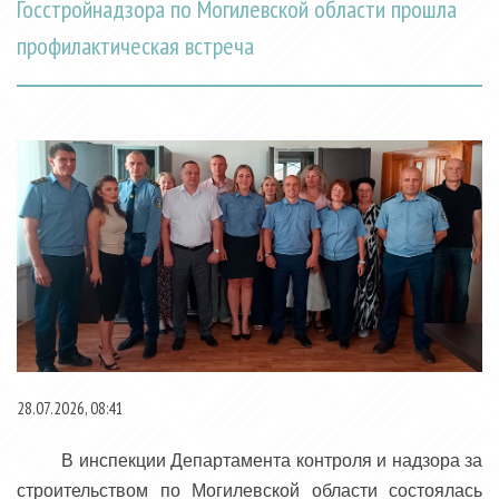
Госстройнадзора по Могилевской области прошла
профилактическая встреча
28.07.2026, 08:41
В инспекции Департамента контроля и надзора за
строительством по Могилевской области состоялась