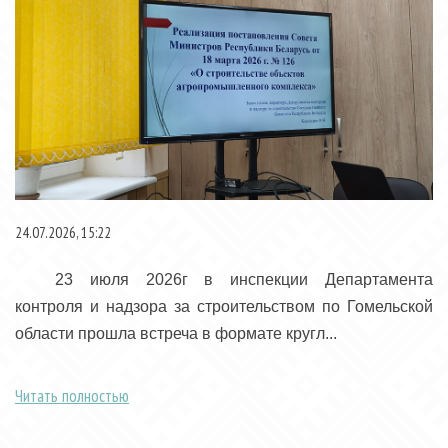
24.07.2026, 15:22
23 июля 2026г в инспекции Департамента
контроля и надзора за строительством по Гомельской
области прошла встреча в формате кругл...
Читать полностью