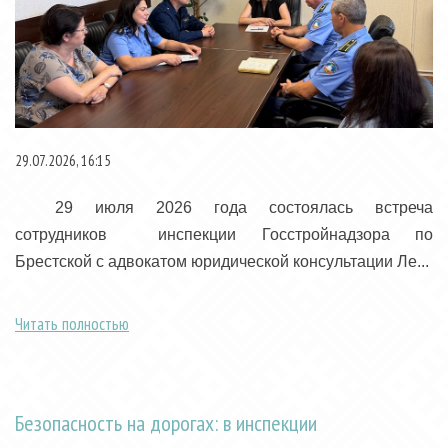
29.07.2026, 16:15
29 июля 2026 года состоялась встреча
сотрудников инспекции Госстройнадзора по
Брестской с адвокатом юридической консультации Ле...
Читать полностью
Безопасность на дорогах: в инспекции