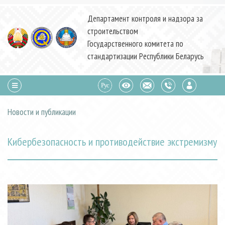
Департамент контроля и надзора за
строительством
Государственного комитета по
стандартизации Республики Беларусь
Новости и публикации
Кибербезопасность и противодействие экстремизму