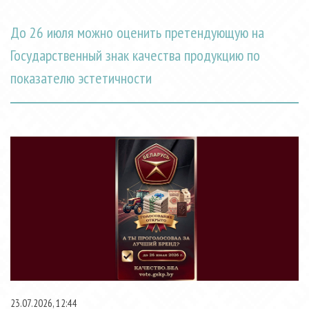
До 26 июля можно оценить претендующую на
Государственный знак качества продукцию по
показателю эстетичности
23.07.2026, 12:44