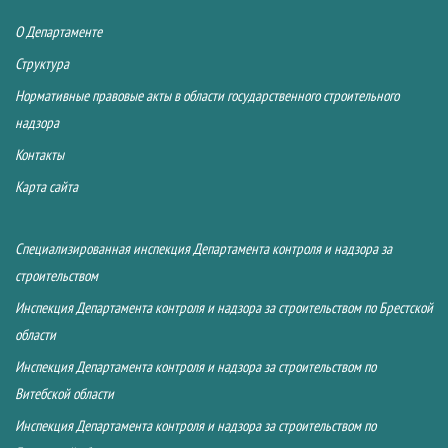
О Департаменте
Структура
Нормативные правовые акты в области государственного строительного
надзора
Контакты
Карта сайта
Специализированная инспекция Департамента контроля и надзора за
строительством
Инспекция Департамента контроля и надзора за строительством по Брестской
области
Инспекция Департамента контроля и надзора за строительством по
Витебской области
Инспекция Департамента контроля и надзора за строительством по