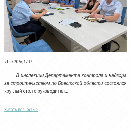
21.07.2026, 17:13
В инспекции Департамента контроля и надзора
за строительством по Брестской области
состоялся
круглый стол с руководител...
Читать полностью