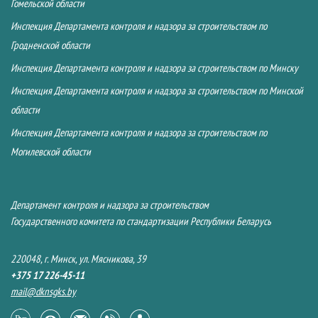
Гомельской области
Инспекция Департамента контроля и надзора за строительством по
Гродненской области
Инспекция Департамента контроля и надзора за строительством по Минску
Инспекция Департамента контроля и надзора за строительством по Минской
области
Инспекция Департамента контроля и надзора за строительством по
Могилевской области
Департамент контроля и надзора за строительством
Государственного комитета по стандартизации Республики Беларусь
220048, г. Минск, ул. Мясникова, 39
+375 17 226-45-11
mail@dknsgks.by