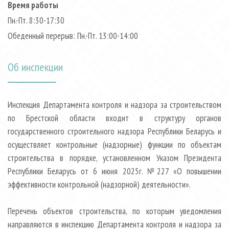
Время работы
Пн.-Пт. 8:30-17:30
Обеденный перерыв: Пн.-Пт. 13:00-14:00
Об инспекции
Инспекция Департамента контроля и надзора за строительством
по Брестской области входит в структуру органов
государственного строительного надзора Республики Беларусь и
осуществляет контрольные (надзорные) функции по объектам
строительства в порядке, установленном Указом Президента
Республики Беларусь от 6 июня 2025г. №227 «О повышении
эффективности контрольной (надзорной) деятельности».
Перечень объектов строительства, по которым уведомления
направляются в инспекцию Департамента контроля и надзора за