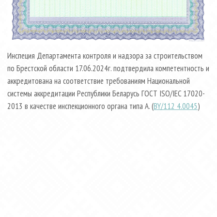
Инспеция Департамента контроля и надзора за строительством
по Брестской области 17.06.2024г. подтвердила компетентность и
аккредитована на соответствие требованиям Национальной
системы аккредитации Республики Беларусь ГОСТ ISO/IEC 17020-
2013 в качестве инспекционного органа типа А. (
BY/112 4.0045
)