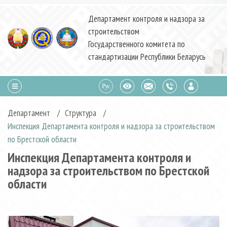
Департамент контроля и надзора за
строительством
Государственного комитета по
стандартизации Республики Беларусь
Департамент
/
Структура
/
Инспекция Департамента контроля и надзора за строительством
по Брестской области
Инспекция Департамента контроля и
надзора за строительством по Брестской
области