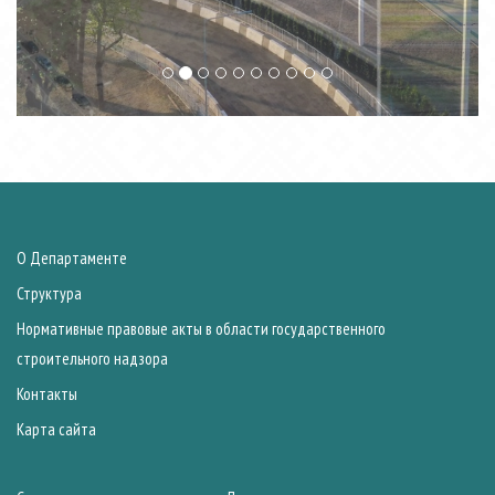
О Департаменте
Структура
Нормативные правовые акты в области государственного
строительного надзора
Контакты
Карта сайта