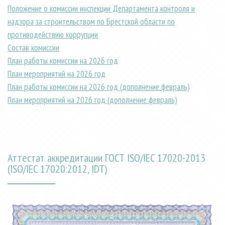
Положение о комиссии инспекции Департамента контроля и
надзора за строительством по Брестской области по
противодействию коррупции
Состав комиссии
План работы комиссии на 2026 год
План мероприятий на 2026 год
План работы комиссии на 2026 год (дополнение февраль)
План мероприятий на 2026 год (дополнение февраль)
Аттестат аккредитации ГОСТ ISO/IEC 17020-2013
(ISO/IEC 17020:2012, IDT)