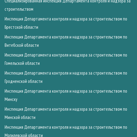
Специализированная инспекция Департамента контроля и надзора за
строительством
Инспекция Департамента контроля и надзора за строительством по
Брестской области
Инспекция Департамента контроля и надзора за строительством по
Витебской области
Инспекция Департамента контроля и надзора за строительством по
Гомельской области
Инспекция Департамента контроля и надзора за строительством по
Гродненской области
Инспекция Департамента контроля и надзора за строительством по
Минску
Инспекция Департамента контроля и надзора за строительством по
Минской области
Инспекция Департамента контроля и надзора за строительством по
Могилевской области