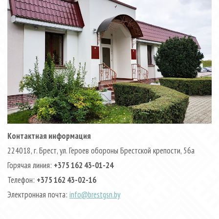
Контактная информация
224018, г. Брест, ул. Героев обороны Брестской крепости, 56а
Горячая линия:
+375 162 43-01-24
Телефон:
+375 162 43-02-16
Электронная почта:
info@brestgsn.by