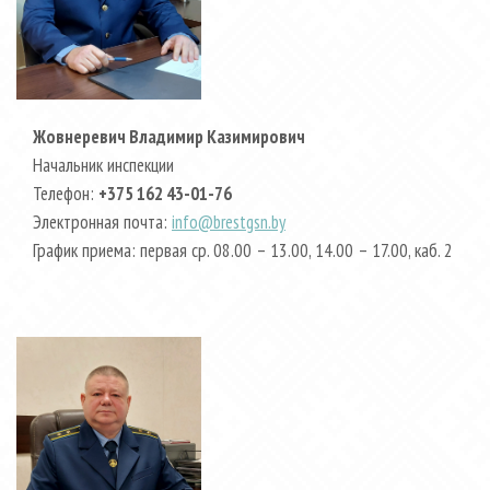
Жовнеревич Владимир Казимирович
Начальник инспекции
Телефон:
+375 162 43-01-76
Электронная почта:
info@brestgsn.by
График приема: первая ср. 08.00 – 13.00, 14.00 – 17.00, каб. 2