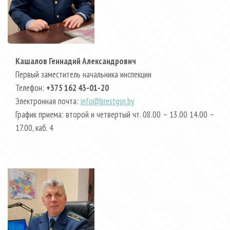
Кашалов Геннадий Александрович
Первый заместитель начальника инспекции
Телефон:
+375 162 43-01-20
Электронная почта:
info@brestgsn.by
График приема: второй и четвертый чт. 08.00 – 13.00 14.00 –
17.00, каб. 4