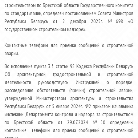
строительством по Брестской области Государственного комитета
по стандартизации, определен постановлением Совета Министров
Республики Беларусь от 2 декабря 2025г. №698 «О
государственном строительном надзоре».
Контактные телефоны для приемки сообщений о строительной
аварии.
Во исполнение пункта 3.3 статьи 98 Кодекса Республики Беларусь
Об архитектурной, градостроительной и строительной
деятельности руководствуясь Инструкцией о порядке
расследования обстоятельств (причин) строительной аварии,
утвержденной Министерством архитектуры и строительства
Республики Беларусь от 5 января 2024г. №2 приказом начальника
инспекции Департамента контроля и надзора за строительством
по Брестской области от 29.07.2024 №50 определены
контактные телефоны для приема сообщений о строительной