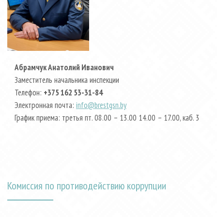
Абрамчук Анатолий Иванович
Заместитель начальника инспекции
Телефон:
+375 162 53-31-84
Электронная почта:
info@brestgsn.by
График приема: третья пт. 08.00 – 13.00 14.00 – 17.00, каб. 3
Комиссия по противодействию коррупции