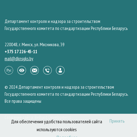
Департамент контроля и надзора за строительством
Государственного комитета по стандартизации Республики Беларусь
220048, г. Минск, ул. Мясникова, 39
+375 17 226-45-11
mail@dknsgks.by
© 2024 Департамент контроля и надзора за строительством
Государственного комитета по стандартизации Республики Беларусь.
Все права защищены
Создание сайта: Belhard Development
Принять
Для обеспечения удобства пользователей сайта
используются cookies