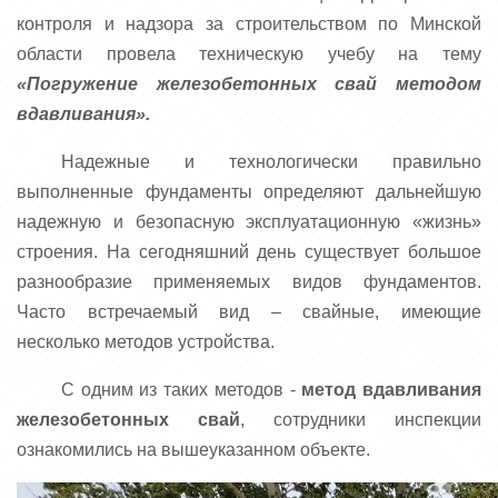
контроля и надзора за строительством по Минской
области провела техническую учебу на тему
«Погружение железобетонных свай методом
вдавливания».
Надежные и технологически правильно
выполненные фундаменты определяют дальнейшую
надежную и безопасную эксплуатационную «жизнь»
строения. На сегодняшний день существует большое
разнообразие применяемых видов фундаментов.
Часто встречаемый вид – свайные, имеющие
несколько методов устройства.
С одним из таких методов -
метод вдавливания
железобетонных свай
, сотрудники инспекции
ознакомились на вышеуказанном объекте.