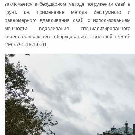
заключается в безударном методе погружения свай в
грунт, т.е. применение метода бесшумного и
равномерного вдавливания свай, с использованием
мощности вдавливания специализированного
сваевдавливающего оборудования с опорной плитой
СВО-750-16-1-0-01.