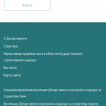
Вперед
О Департаменте
Структура
Нормативные правовые акты в области государственного
строительного надзора
Контакты
Карта сайта
Специализированная инспекция Департамента контроля и надзора за
строительством
Инспекция Департамента контроля и надзора за строительством по