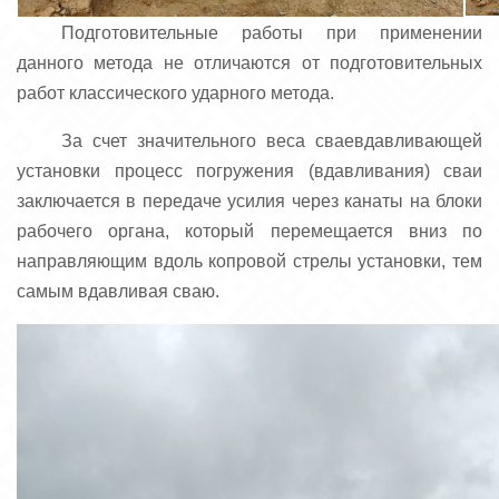
Подготовительные работы при применении
данного метода не отличаются от подготовительных
работ классического ударного метода.
За счет значительного веса сваевдавливающей
установки процесс погружения (вдавливания) сваи
заключается в передаче усилия через канаты на блоки
рабочего органа, который перемещается вниз по
направляющим вдоль копровой стрелы установки, тем
самым вдавливая сваю.