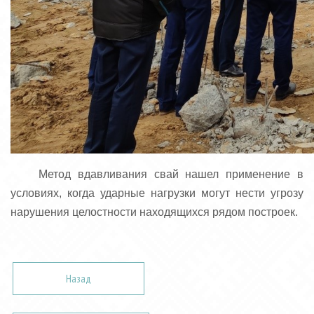
Метод вдавливания свай нашел применение в
условиях, когда ударные нагрузки могут нести угрозу
нарушения целостности находящихся рядом построек.
Назад