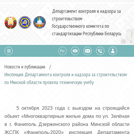
Департамент контроля и надзора за
строительством
Государственного комитета по
стандартизации Республики Беларусь
Новости и публикации
/
Инспекция Департамента контроля и надзора за строительством
по Минской области провела техническую учебу
5 октября 2023 года с выездом на строящийся
объект «Многоквартирные жилые дома по ул. Зелёная
в г. Фаниполь Дзержинского района Минской области
ЖСПК «Фаниполь-2020» инспекция Департамента