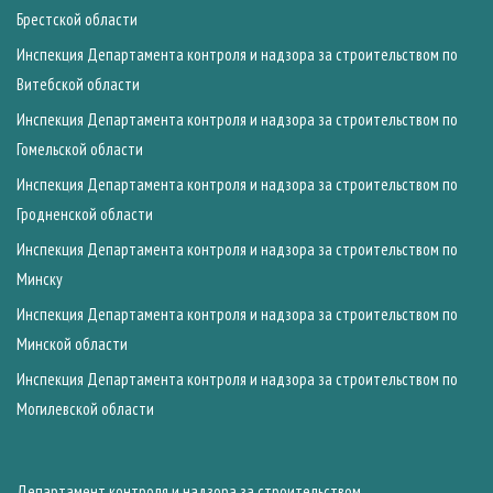
Брестской области
Инспекция Департамента контроля и надзора за строительством по
Витебской области
Инспекция Департамента контроля и надзора за строительством по
Гомельской области
Инспекция Департамента контроля и надзора за строительством по
Гродненской области
Инспекция Департамента контроля и надзора за строительством по
Минску
Инспекция Департамента контроля и надзора за строительством по
Минской области
Инспекция Департамента контроля и надзора за строительством по
Могилевской области
Департамент контроля и надзора за строительством