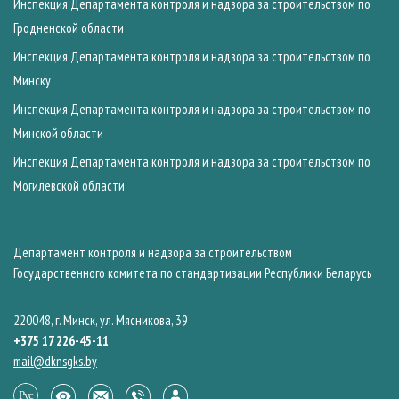
Инспекция Департамента контроля и надзора за строительством по
Гродненской области
Инспекция Департамента контроля и надзора за строительством по
Минску
Инспекция Департамента контроля и надзора за строительством по
Минской области
Инспекция Департамента контроля и надзора за строительством по
Могилевской области
Департамент контроля и надзора за строительством
Государственного комитета по стандартизации Республики Беларусь
220048, г. Минск, ул. Мясникова, 39
+375 17 226-45-11
mail@dknsgks.by