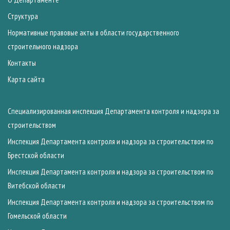
Структура
Нормативные правовые акты в области государственного
строительного надзора
Контакты
Карта сайта
Специализированная инспекция Департамента контроля и надзора за
строительством
Инспекция Департамента контроля и надзора за строительством по
Брестской области
Инспекция Департамента контроля и надзора за строительством по
Витебской области
Инспекция Департамента контроля и надзора за строительством по
Гомельской области