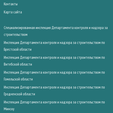
Контакты
Карта сайта
Специализированная инспекция Департамента контроля и надзора за
строительством
Инспекция Департамента контроля и надзора за строительством по
Брестской области
Инспекция Департамента контроля и надзора за строительством по
Витебской области
Инспекция Департамента контроля и надзора за строительством по
Гомельской области
Инспекция Департамента контроля и надзора за строительством по
Гродненской области
Инспекция Департамента контроля и надзора за строительством по
Минску