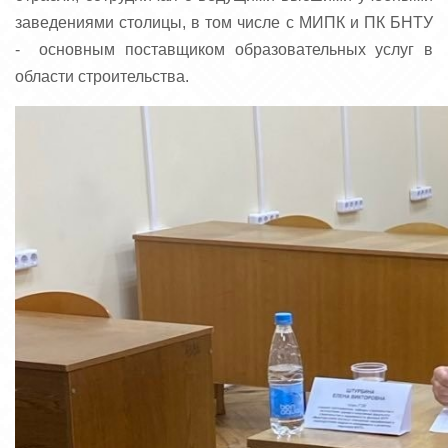
заведениями столицы, в том числе с МИПК и ПК БНТУ
- основным поставщиком образовательных услуг в
области строительства.