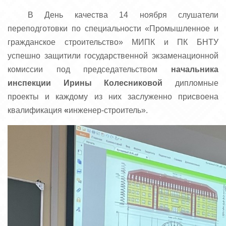
В День качества 14 ноября слушатели
переподготовки по специальности «Промышленное и
гражданское строительство» МИПК и ПК БНТУ
успешно защитили государственной экзаменационной
комиссии под председательством
начальника
инспекции Ирины Колесниковой
дипломные
проекты и каждому из них заслуженно присвоена
квалификация
«
инженер-строитель».