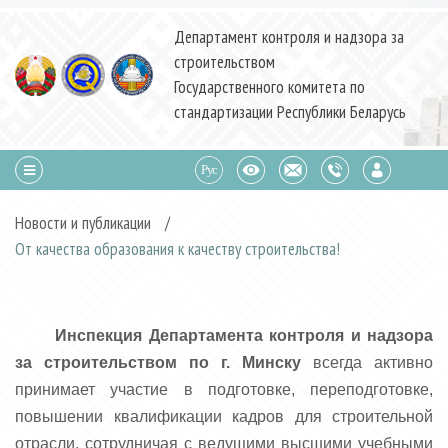
Департамент контроля и надзора за
строительством
Государственного комитета по
стандартизации Республики Беларусь
Новости и публикации
/
От качества образования к качеству строительства!
Инспекция Департамента контроля и надзора
за строительством по г. Минску
всегда активно
принимает участие в подготовке, переподготовке,
повышении квалификации кадров для строительной
отрасли, сотрудничая с ведущими высшими учебными