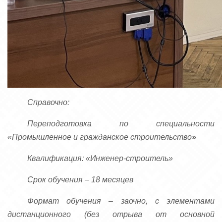
Справочно:
Переподготовка по специальности
«Промышленное и гражданское строительство
»
Квалификация: «Инженер-строитель»
Срок обучения – 18 месяцев
Формат обучения – заочно, с элементами
дистанционного (без отрыва от основной