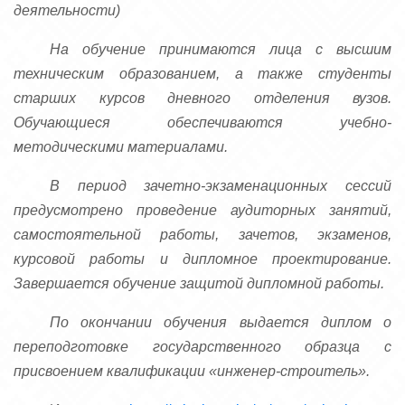
деятельности)
На обучение принимаются лица с высшим
техническим образованием, а также студенты
старших курсов дневного отделения вузов.
Обучающиеся обеспечиваются учебно-
методическими материалами.
В период зачетно-экзаменационных сессий
предусмотрено проведение аудиторных занятий,
самостоятельной работы, зачетов, экзаменов,
курсовой работы и дипломное проектирование.
Завершается обучение защитой дипломной работы.
По окончании обучения выдается диплом о
переподготовке государственного образца с
присвоением квалификации «инженер-строитель».