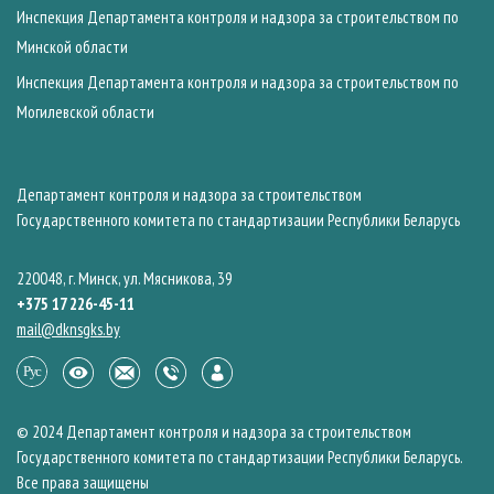
Инспекция Департамента контроля и надзора за строительством по
Минской области
Инспекция Департамента контроля и надзора за строительством по
Могилевской области
Департамент контроля и надзора за строительством
Государственного комитета по стандартизации Республики Беларусь
220048, г. Минск, ул. Мясникова, 39
+375 17 226-45-11
mail@dknsgks.by
© 2024 Департамент контроля и надзора за строительством
Государственного комитета по стандартизации Республики Беларусь.
Все права защищены