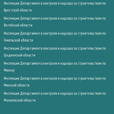
Инспекция Департамента контроля и надзора за строительством по
Брестской области
Инспекция Департамента контроля и надзора за строительством по
Витебской области
Инспекция Департамента контроля и надзора за строительством по
Гомельской области
Инспекция Департамента контроля и надзора за строительством по
Гродненской области
Инспекция Департамента контроля и надзора за строительством по
Минску
Инспекция Департамента контроля и надзора за строительством по
Минской области
Инспекция Департамента контроля и надзора за строительством по
Могилевской области