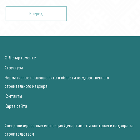
Вперед
О Департаменте
Структура
Нормативные правовые акты в области государственного
строительного надзора
Контакты
Карта сайта
Специализированная инспекция Департамента контроля и надзора за
строительством