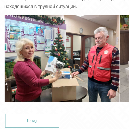
находящихся в трудной ситуации.
Назад