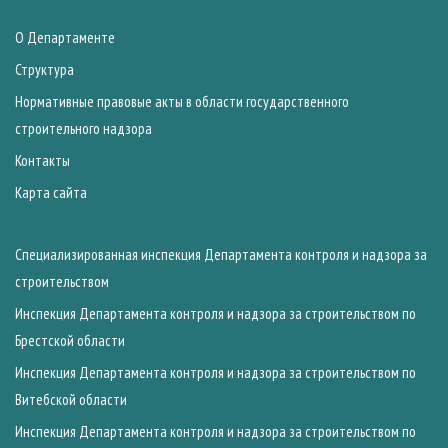
О Департаменте
Структура
Нормативные правовые акты в области государственного
строительного надзора
Контакты
Карта сайта
Специализированная инспекция Департамента контроля и надзора за
строительством
Инспекция Департамента контроля и надзора за строительством по
Брестской области
Инспекция Департамента контроля и надзора за строительством по
Витебской области
Инспекция Департамента контроля и надзора за строительством по