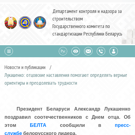
Департамент контроля и надзора за
строительством
Государственного комитета по
стандартизации Республики Беларусь
Новости и публикации
/
Лукашенко: отцовские наставления помогают определять верные
ориентиры и преодолевать трудности
Президент Беларуси Александр Лукашенко
поздравил соотечественников с Днем отца. Об
этом
БЕЛТА
сообщили в
пресс-
службе
белорусского лидера.