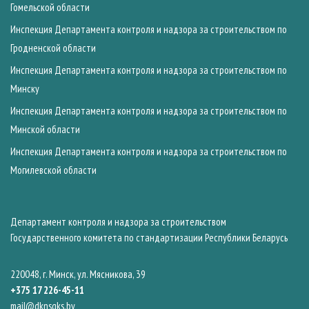
Гомельской области
Инспекция Департамента контроля и надзора за строительством по
Гродненской области
Инспекция Департамента контроля и надзора за строительством по
Минску
Инспекция Департамента контроля и надзора за строительством по
Минской области
Инспекция Департамента контроля и надзора за строительством по
Могилевской области
Департамент контроля и надзора за строительством
Государственного комитета по стандартизации Республики Беларусь
220048, г. Минск, ул. Мясникова, 39
+375 17 226-45-11
mail@dknsgks.by