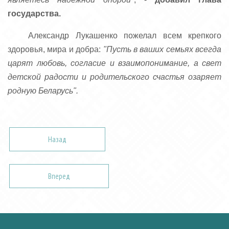
государства.
Александр Лукашенко пожелал всем крепкого
здоровья, мира и добра:
"Пусть в ваших семьях всегда
царят любовь, согласие и взаимопонимание, а свет
детской радости и родительского счастья озаряет
родную Беларусь".
Назад
Вперед