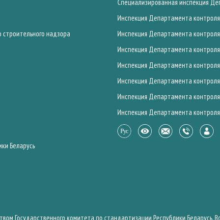
Специализированная инспекция Деп
Инспекция Департамента контроля 
о строительного надзора
Инспекция Департамента контроля 
Инспекция Департамента контроля 
Инспекция Департамента контроля 
Инспекция Департамента контроля 
Инспекция Департамента контроля 
Инспекция Департамента контроля 
ики Беларусь
твом Государственного комитета по стандартизации Республики Беларусь. 