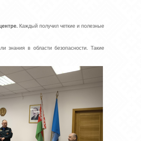
центре.
Каждый получил четкие и полезные
ли знания в области безопасности. Такие