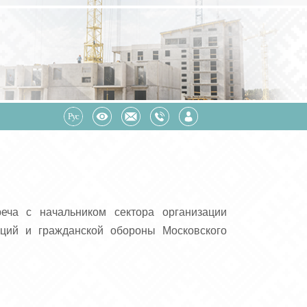
еча с начальником сектора организации
ций и гражданской обороны Московского