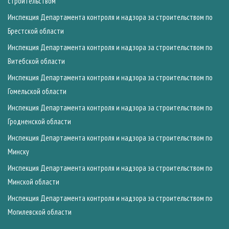
строительством
Инспекция Департамента контроля и надзора за строительством по
Брестской области
Инспекция Департамента контроля и надзора за строительством по
Витебской области
Инспекция Департамента контроля и надзора за строительством по
Гомельской области
Инспекция Департамента контроля и надзора за строительством по
Гродненской области
Инспекция Департамента контроля и надзора за строительством по
Минску
Инспекция Департамента контроля и надзора за строительством по
Минской области
Инспекция Департамента контроля и надзора за строительством по
Могилевской области