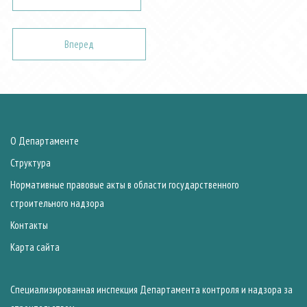
Вперед
О Департаменте
Структура
Нормативные правовые акты в области государственного
строительного надзора
Контакты
Карта сайта
Специализированная инспекция Департамента контроля и надзора за