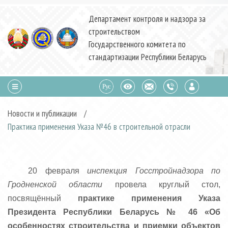
Департамент контроля и надзора за
строительством
Государственного комитета по
стандартизации Республики Беларусь
Новости и публикации
/
Практика применения Указа №46 в строительной отрасли
20 февраля
инспекция Госстройнадзора по
Гродненской области
провела круглый стол,
посвящённый
практике применения Указа
Президента Республики Беларусь № 46 «Об
особенностях строительства и приемки объектов