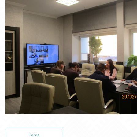
Назад