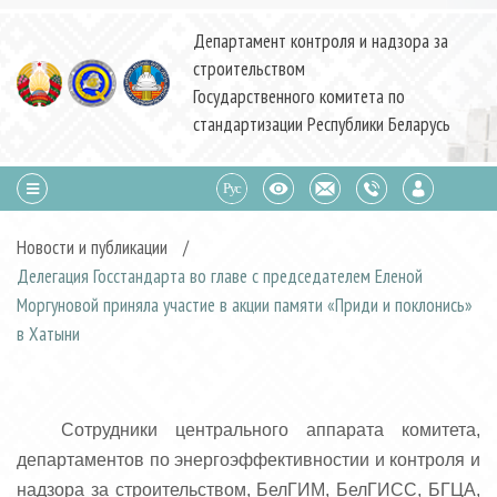
Департамент контроля и надзора за
строительством
Государственного комитета по
стандартизации Республики Беларусь
Новости и публикации
/
Делегация Госстандарта во главе с председателем Еленой
Моргуновой приняла участие в акции памяти «Приди и поклонись»
в Хатыни
Сотрудники центрального аппарата комитета,
департаментов по энергоэффективностии и контроля и
надзора за строительством, БелГИМ, БелГИСС, БГЦА,