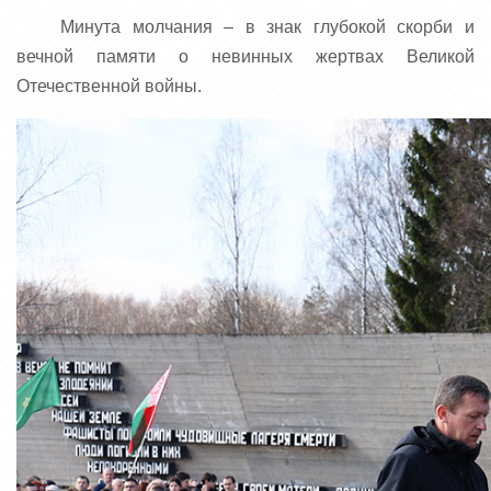
Минута молчания – в знак глубокой скорби и
вечной памяти о невинных жертвах Великой
Отечественной войны.