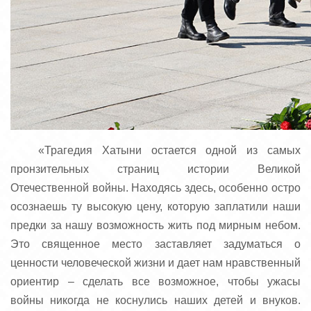
«Трагедия Хатыни остается одной из самых
пронзительных страниц истории Великой
Отечественной войны. Находясь здесь, особенно остро
осознаешь ту высокую цену, которую заплатили наши
предки за нашу возможность жить под мирным небом.
Это священное место заставляет задуматься о
ценности человеческой жизни и дает нам нравственный
ориентир – сделать все возможное, чтобы ужасы
войны никогда не коснулись наших детей и внуков.