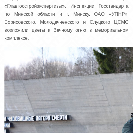
«Главгосстройэкспертизы», Инспекции Госстандарта
по Минской области и г. Минску, ОАО «УПНР»,
Борисовского, Молодечненского и Слуцкого ЦСМС
возложили цветы к Вечному огню в мемориальном
комплексе.