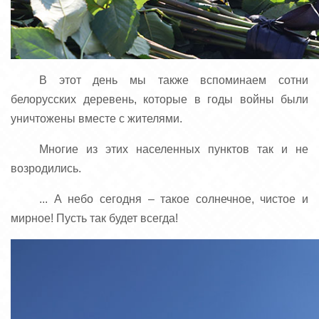
В этот день мы также вспоминаем сотни
белорусских деревень, которые в годы войны были
уничтожены вместе с жителями.
Многие из этих населенных пунктов так и не
возродились.
... А небо сегодня – такое солнечное, чистое и
мирное! Пусть так будет всегда!