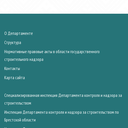
О Департаменте
Структура
Нормативные правовые акты в области государственного
строительного надзора
Контакты
Карта сайта
Специализированная инспекция Департамента контроля и надзора за
строительством
Инспекция Департамента контроля и надзора за строительством по
Брестской области