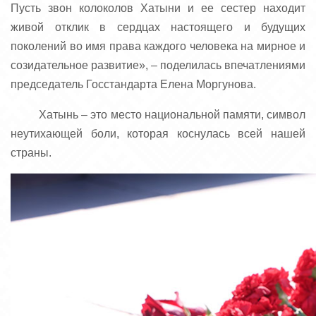
Пусть звон колоколов Хатыни и ее сестер находит
живой отклик в сердцах настоящего и будущих
поколений во имя права каждого человека на мирное и
созидательное развитие», – поделилась впечатлениями
председатель Госстандарта Елена Моргунова.
Хатынь – это место национальной памяти, символ
неутихающей боли, которая коснулась всей нашей
страны.