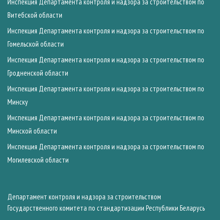
Инспекция Департамента контроля и надзора за строительством по
Витебской области
Инспекция Департамента контроля и надзора за строительством по
Гомельской области
Инспекция Департамента контроля и надзора за строительством по
Гродненской области
Инспекция Департамента контроля и надзора за строительством по
Минску
Инспекция Департамента контроля и надзора за строительством по
Минской области
Инспекция Департамента контроля и надзора за строительством по
Могилевской области
Департамент контроля и надзора за строительством
Государственного комитета по стандартизации Республики Беларусь